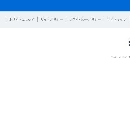
本サイトについて
サイトポリシー
プライバシーポリシー
サイトマップ
COPYRIGHT 