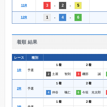
11R
3
2
5
-
-
12R
1
4
6
-
-
着順 結果
レース
種別
１着
２着
1R
予選
土屋 智則
磯部 誠
2
3
１着
２着
2R
予選
仲谷 颯仁
今垣 光太郎
4
6
１着
２着
3R
予選