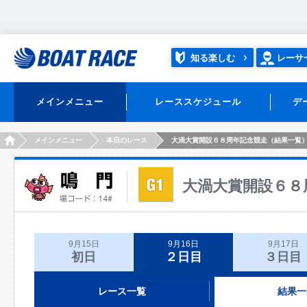
知る楽しむ
レーサ
メインメニュー
レーススケジュール
デ
HOME
メインメニュー
本日のレース
大渦大賞開設６８周年記念競走（結果一覧
大渦大賞開設６８
9月15日
9月16日
9月17日
初日
２日目
３日目
レース一覧
結果一