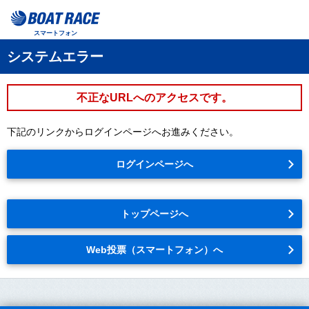
スマートフォン
システムエラー
不正なURLへのアクセスです。
下記のリンクからログインページへお進みください。
ログインページへ
トップページへ
Web投票（スマートフォン）へ