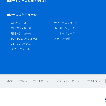
■ボートレースを知る楽しむ
■レーススケジュール
本日のレース
ヴィーナスシリーズ
本日の払戻金一覧
ルーキーシリーズ
月間スケジュール
マスターズリーグ
SG・PG1スケジュール
メディア情報
G1・G2スケジュール
G3スケジュール
本サイトについて
サイトポリシー
プライバシーポリシー
サイトマップ