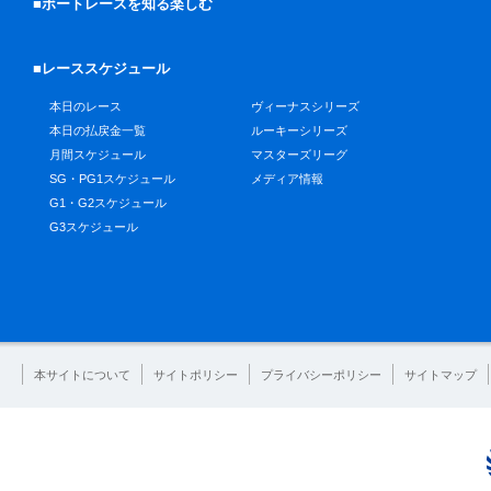
■ボートレースを知る楽しむ
■レーススケジュール
本日のレース
ヴィーナスシリーズ
本日の払戻金一覧
ルーキーシリーズ
月間スケジュール
マスターズリーグ
SG・PG1スケジュール
メディア情報
G1・G2スケジュール
G3スケジュール
本サイトについて
サイトポリシー
プライバシーポリシー
サイトマップ