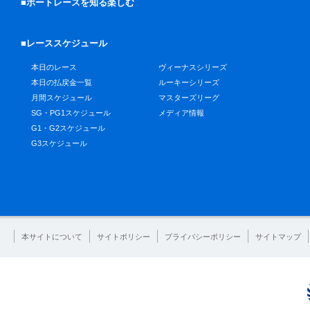
■ボートレースを知る楽しむ
■レーススケジュール
本日のレース
ヴィーナスシリーズ
本日の払戻金一覧
ルーキーシリーズ
月間スケジュール
マスターズリーグ
SG・PG1スケジュール
メディア情報
G1・G2スケジュール
G3スケジュール
本サイトについて
サイトポリシー
プライバシーポリシー
サイトマップ