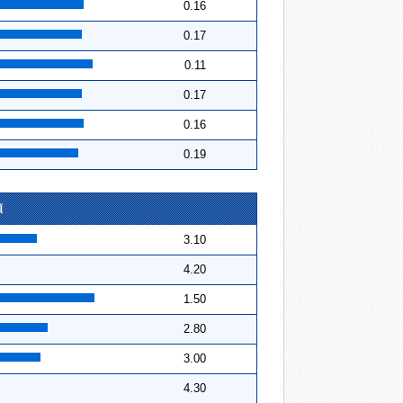
0.16
0.17
0.11
0.17
0.16
0.19
順
3.10
4.20
1.50
2.80
3.00
4.30