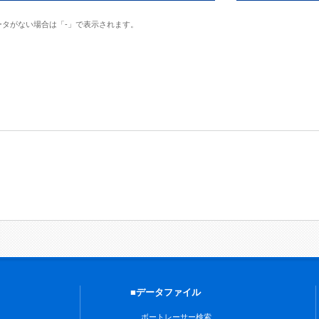
ータがない場合は「-」で表示されます。
■データファイル
ボートレーサー検索