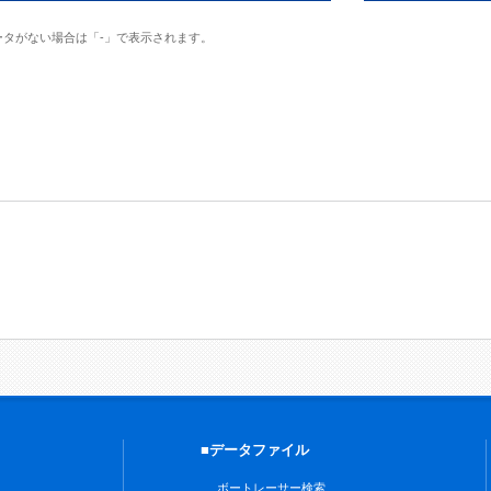
ータがない場合は「-」で表示されます。
■データファイル
ボートレーサー検索