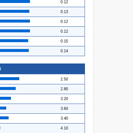
0.12
0.13
0.12
0.12
0.15
0.14
順
2.50
2.80
3.20
3.60
3.40
4.10