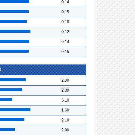
0.14
0.15
0.18
0.12
0.14
0.15
順
2.00
2.30
3.10
1.60
2.10
2.90