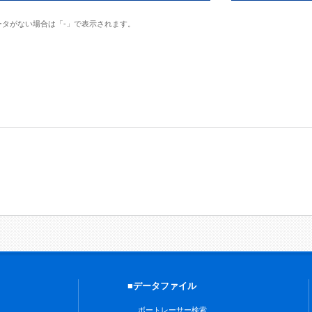
ータがない場合は「-」で表示されます。
■データファイル
ボートレーサー検索