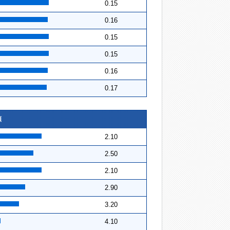
0.15
0.16
0.15
0.15
0.16
0.17
順
2.10
2.50
2.10
2.90
3.20
4.10