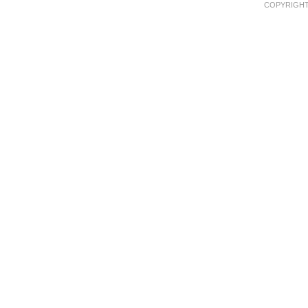
COPYRIGHT 