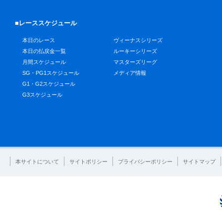
■レーススケジュール
本日のレース
ヴィーナスシリーズ
本日の払戻金一覧
ルーキーシリーズ
月間スケジュール
マスターズリーグ
SG・PG1スケジュール
メディア情報
G1・G2スケジュール
G3スケジュール
本サイトについて
サイトポリシー
プライバシーポリシー
サイトマップ