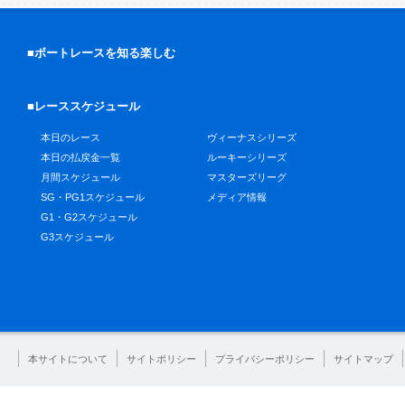
■ボートレースを知る楽しむ
■レーススケジュール
本日のレース
ヴィーナスシリーズ
本日の払戻金一覧
ルーキーシリーズ
月間スケジュール
マスターズリーグ
SG・PG1スケジュール
メディア情報
G1・G2スケジュール
G3スケジュール
本サイトについて
サイトポリシー
プライバシーポリシー
サイトマップ