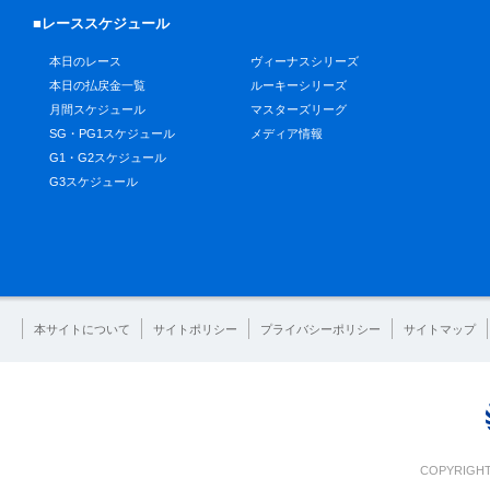
■レーススケジュール
本日のレース
ヴィーナスシリーズ
本日の払戻金一覧
ルーキーシリーズ
月間スケジュール
マスターズリーグ
SG・PG1スケジュール
メディア情報
G1・G2スケジュール
G3スケジュール
本サイトについて
サイトポリシー
プライバシーポリシー
サイトマップ
COPYRIGHT 