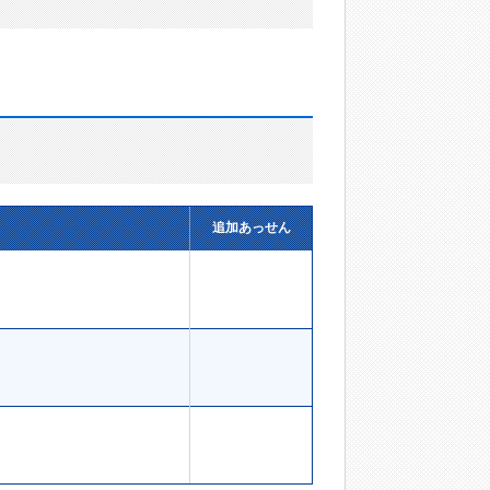
追加あっせん