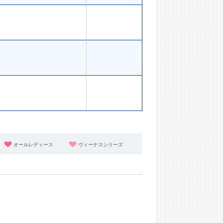
オールレディース
ヴィーナスシリーズ