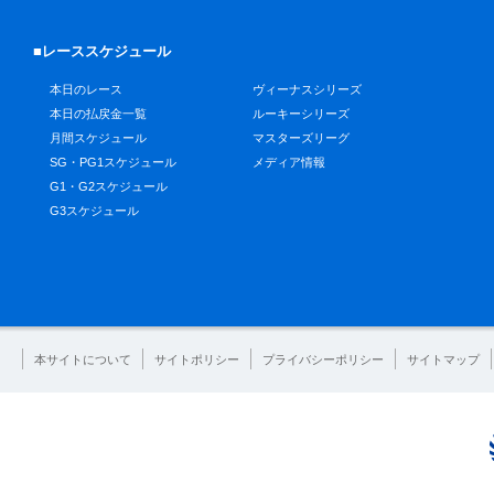
■レーススケジュール
本日のレース
ヴィーナスシリーズ
本日の払戻金一覧
ルーキーシリーズ
月間スケジュール
マスターズリーグ
SG・PG1スケジュール
メディア情報
G1・G2スケジュール
G3スケジュール
本サイトについて
サイトポリシー
プライバシーポリシー
サイトマップ