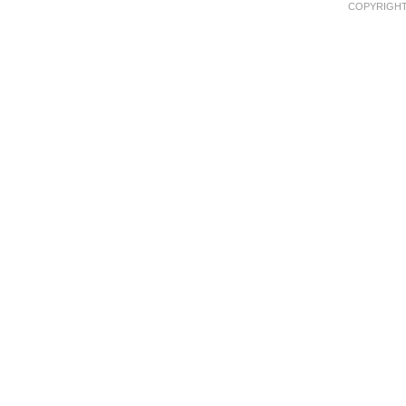
COPYRIGHT 