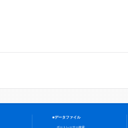
■データファイル
ボートレーサー検索