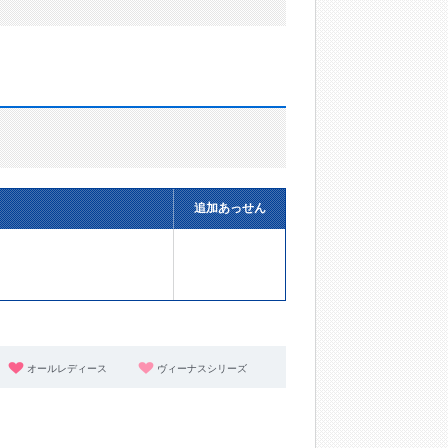
追加あっせん
オールレディース
ヴィーナスシリーズ