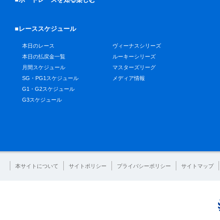
■レーススケジュール
本日のレース
ヴィーナスシリーズ
本日の払戻金一覧
ルーキーシリーズ
月間スケジュール
マスターズリーグ
SG・PG1スケジュール
メディア情報
G1・G2スケジュール
G3スケジュール
本サイトについて
サイトポリシー
プライバシーポリシー
サイトマップ