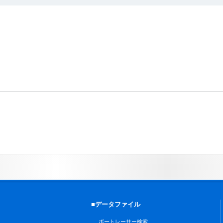
■データファイル
ボートレーサー検索