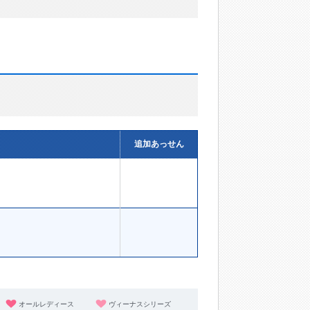
追加あっせん
オールレディース
ヴィーナスシリーズ