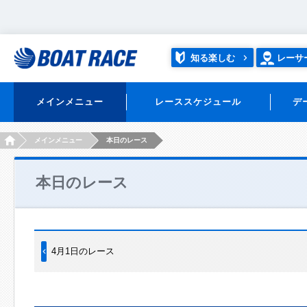
知る楽しむ
レーサ
メインメニュー
レーススケジュール
デ
HOME
メインメニュー
本日のレース
本日のレース
4月1日のレース