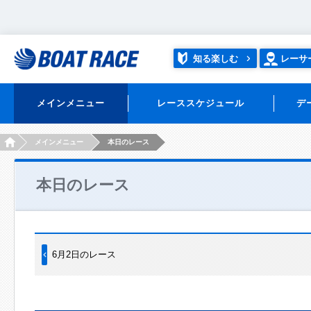
知る楽しむ
レーサ
メインメニュー
レーススケジュール
デ
HOME
メインメニュー
本日のレース
本日のレース
6月2日のレース