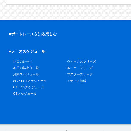
■ボートレースを知る楽しむ
■レーススケジュール
本日のレース
ヴィーナスシリーズ
本日の払戻金一覧
ルーキーシリーズ
月間スケジュール
マスターズリーグ
SG・PG1スケジュール
メディア情報
G1・G2スケジュール
G3スケジュール