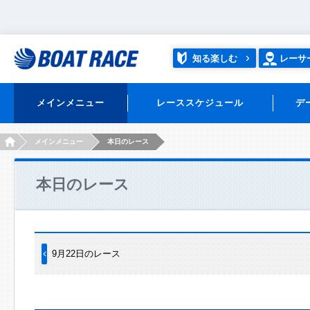
知る楽しむ
レーサ
メインメニュー
レーススケジュール
デ
HOME
メインメニュー
本日のレース
本日のレース
9月22日のレース