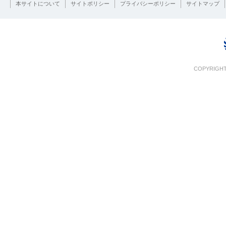
本サイトについて
サイトポリシー
プライバシーポリシー
サイトマップ
COPYRIGHT 