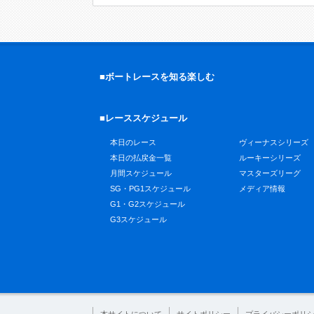
■ボートレースを知る楽しむ
■レーススケジュール
本日のレース
ヴィーナスシリーズ
本日の払戻金一覧
ルーキーシリーズ
月間スケジュール
マスターズリーグ
SG・PG1スケジュール
メディア情報
G1・G2スケジュール
G3スケジュール