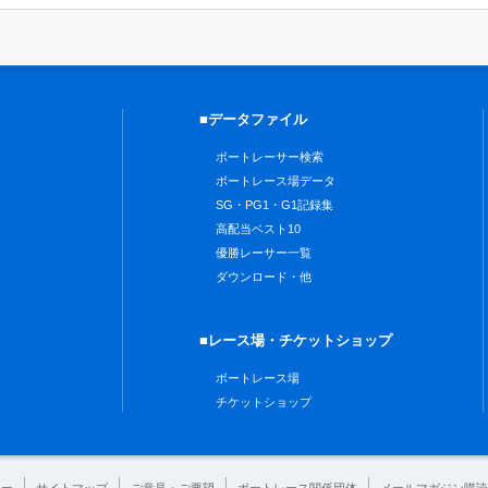
■データファイル
ボートレーサー検索
ボートレース場データ
SG・PG1・G1記録集
高配当ベスト10
優勝レーサー一覧
ダウンロード・他
■レース場・チケットショップ
ボートレース場
チケットショップ