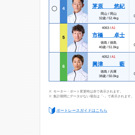
茅原 悠紀
4
岡山 / 岡山
32歳 / 52.4kg
4063 /
A1
市橋 卓士
5
徳島 / 徳島
40歳 / 51.0kg
4052 /
A1
興津 藍
6
徳島 / 兵庫
38歳 / 50.0kg
モーター・ボート変更時は赤で表示されます。
集計期間にデータがない場合は「-」で表示されます。
ボートレースガイドはこちら