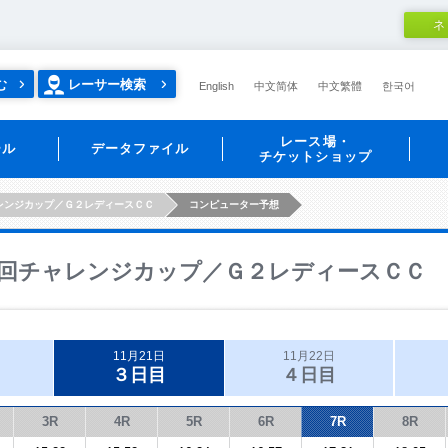
ネ
む
レーサー検索
English
中文简体
中文繁體
한국어
レース場・
ール
データファイル
チケットショップ
レンジカップ／Ｇ２レディースＣＣ
コンピューター予想
回チャレンジカップ／Ｇ２レディースＣＣ
11月21日
11月22日
３日目
４日目
3R
4R
5R
6R
7R
8R