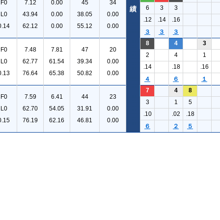
F0
7.12
0.00
45
34
6
3
3
績
L0
43.94
0.00
38.05
0.00
.12
.14
.16
0.14
62.12
0.00
55.12
0.00
３
３
３
8
4
3
F0
7.48
7.81
47
20
2
4
1
L0
62.77
61.54
39.34
0.00
.14
.18
.16
0.13
76.64
65.38
50.82
0.00
４
６
１
7
4
8
F0
7.59
6.41
44
23
3
1
5
L0
62.70
54.05
31.91
0.00
.10
.02
.18
0.15
76.19
62.16
46.81
0.00
６
２
５