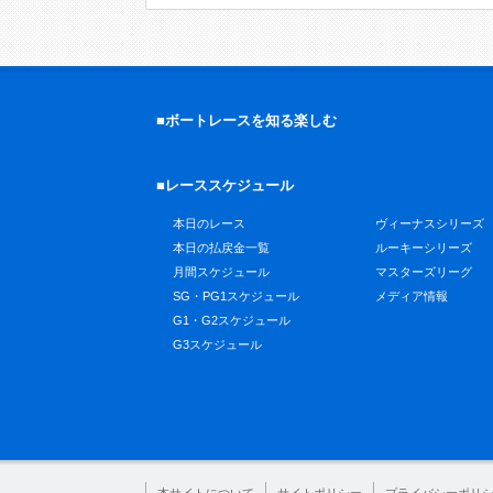
■ボートレースを知る楽しむ
■レーススケジュール
本日のレース
ヴィーナスシリーズ
本日の払戻金一覧
ルーキーシリーズ
月間スケジュール
マスターズリーグ
SG・PG1スケジュール
メディア情報
G1・G2スケジュール
G3スケジュール