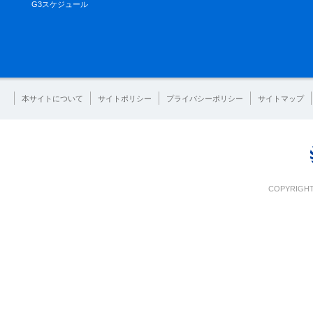
G3スケジュール
本サイトについて
サイトポリシー
プライバシーポリシー
サイトマップ
COPYRIGHT 