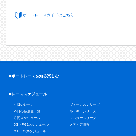
ボートレースガイドはこちら
■ボートレースを知る楽しむ
■レーススケジュール
本日のレース
ヴィーナスシリーズ
本日の払戻金一覧
ルーキーシリーズ
月間スケジュール
マスターズリーグ
SG・PG1スケジュール
メディア情報
G1・G2スケジュール