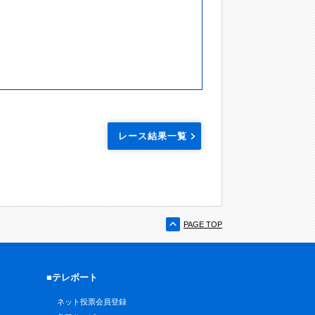
レース結果一覧
PAGE TOP
■テレボート
ネット投票会員登録