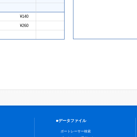
¥140
¥260
■データファイル
ボートレーサー検索