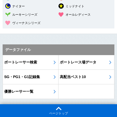
ナイター
ミッドナイト
ルーキーシリーズ
オールレディース
ヴィーナスシリーズ
データファイル
ボートレーサー検索
ボートレース場データ
SG・PG1・G1記録集
高配当ベスト10
優勝レーサー一覧
ページトップ