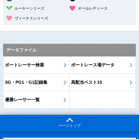
ルーキーシリーズ
オールレディース
ヴィーナスシリーズ
データファイル
ボートレーサー検索
ボートレース場データ
SG・PG1・G1記録集
高配当ベスト10
優勝レーサー一覧
ページトップ