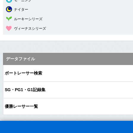
モーニング
ナイター
ルーキーシリーズ
ヴィーナスシリーズ
データファイル
ボートレーサー検索
SG・PG1・G1記録集
優勝レーサー一覧