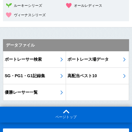
ルーキーシリーズ
オールレディース
ヴィーナスシリーズ
データファイル
ボートレーサー検索
ボートレース場データ
SG・PG1・G1記録集
高配当ベスト10
優勝レーサー一覧
ページトップ