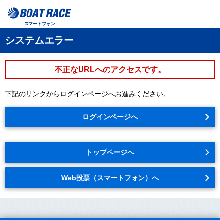
スマートフォン
システムエラー
不正なURLへのアクセスです。
下記のリンクからログインページへお進みください。
ログインページへ
トップページへ
Web投票（スマートフォン）へ