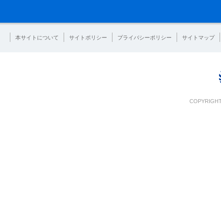
本サイトについて
サイトポリシー
プライバシーポリシー
サイトマップ
COPYRIGHT 