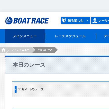
知る楽しむ
レーサ
メインメニュー
レーススケジュール
デ
HOME
メインメニュー
本日のレース
本日のレース
11月20日のレース