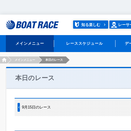
知る楽しむ
レーサ
メインメニュー
レーススケジュール
デ
HOME
メインメニュー
本日のレース
本日のレース
9月15日のレース