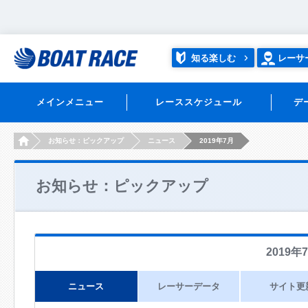
知る楽しむ
レーサ
メインメニュー
レーススケジュール
デ
HOME
お知らせ：ピックアップ
ニュース
2019年7月
お知らせ：ピックアップ
2019年
ニュース
レーサーデータ
サイト更