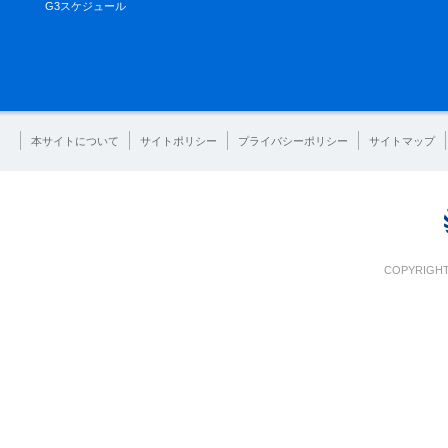
G3スケジュール
本サイトについて
サイトポリシー
プライバシーポリシー
サイトマップ
COPYRIGHT 