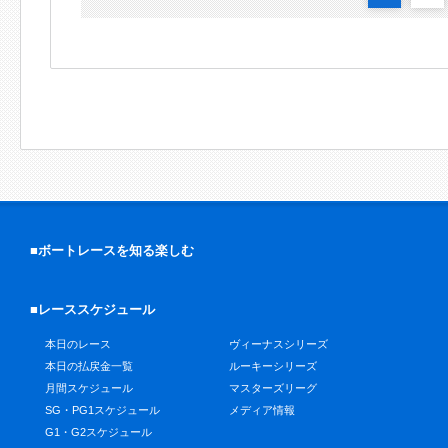
■ボートレースを知る楽しむ
■レーススケジュール
本日のレース
ヴィーナスシリーズ
本日の払戻金一覧
ルーキーシリーズ
月間スケジュール
マスターズリーグ
SG・PG1スケジュール
メディア情報
G1・G2スケジュール