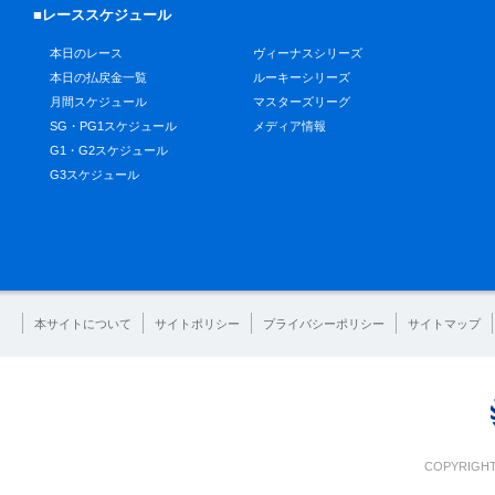
■レーススケジュール
本日のレース
ヴィーナスシリーズ
本日の払戻金一覧
ルーキーシリーズ
月間スケジュール
マスターズリーグ
SG・PG1スケジュール
メディア情報
G1・G2スケジュール
G3スケジュール
本サイトについて
サイトポリシー
プライバシーポリシー
サイトマップ
COPYRIGHT 