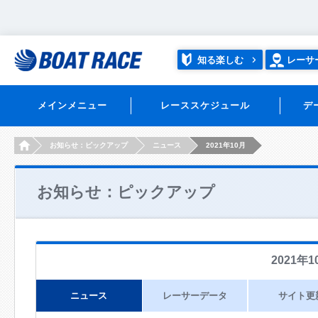
知る楽しむ
レーサ
メインメニュー
レーススケジュール
デ
HOME
お知らせ：ピックアップ
ニュース
2021年10月
お知らせ：ピックアップ
2021年1
ニュース
レーサーデータ
サイト更