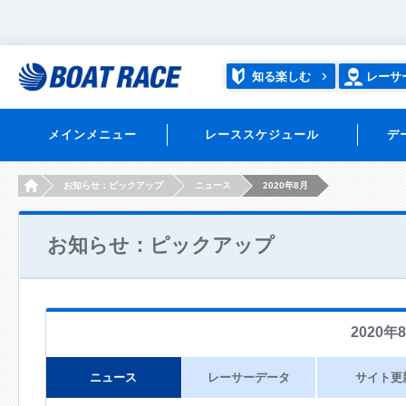
知る楽しむ
レーサ
メインメニュー
レーススケジュール
デ
HOME
お知らせ：ピックアップ
ニュース
2020年8月
お知らせ：ピックアップ
2020年
ニュース
レーサーデータ
サイト更