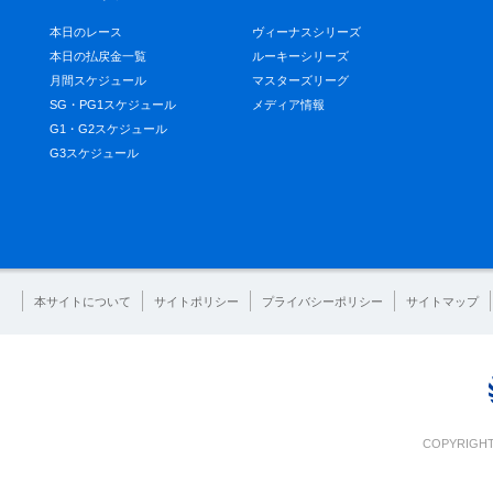
本日のレース
ヴィーナスシリーズ
本日の払戻金一覧
ルーキーシリーズ
月間スケジュール
マスターズリーグ
SG・PG1スケジュール
メディア情報
G1・G2スケジュール
G3スケジュール
本サイトについて
サイトポリシー
プライバシーポリシー
サイトマップ
COPYRIGHT 