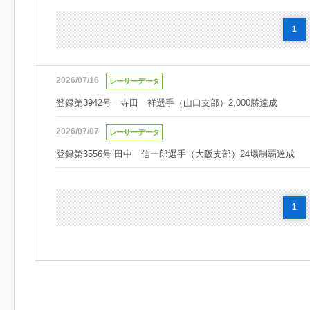
1
2026/07/16
レーサーデータ
登録第3942号 寺田 祥選手（山口支部）2,000勝達成
2026/07/07
レーサーデータ
登録第3556号 田中 信一郎選手（大阪支部）24場制覇達成
1