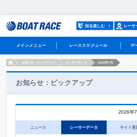
知る楽しむ
レーサ
メインメニュー
レーススケジュール
デ
HOME
お知らせ：ピックアップ
レーサーデータ
2026年7月
お知らせ：ピックアップ
2026年
ニュース
レーサーデータ
サイト更